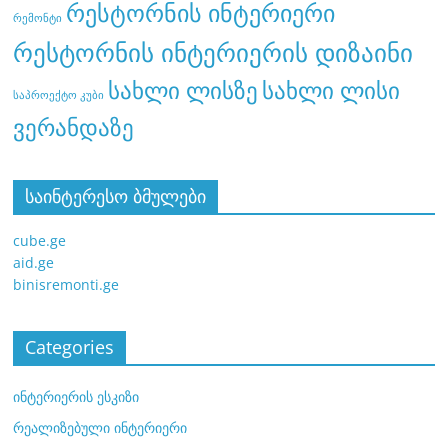
რესტორნის ინტერიერი
რემონტი
რესტორნის ინტერიერის დიზაინი
სახლი ლისი
სახლი ლისზე
საპროექტო კუბი
ვერანდაზე
საინტერესო ბმულები
cube.ge
aid.ge
binisremonti.ge
Categories
ინტერიერის ესკიზი
რეალიზებული ინტერიერი