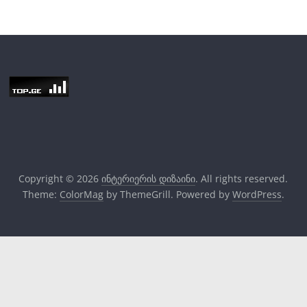
Copyright © 2026
ინტერიერის დიზაინი
. All rights reserved.
Theme:
ColorMag
by ThemeGrill. Powered by
WordPress
.