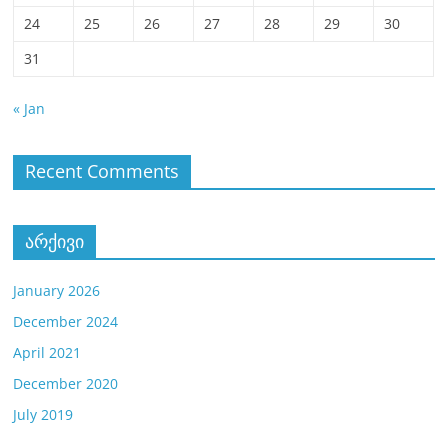
24
25
26
27
28
29
30
31
« Jan
Recent Comments
არქივი
January 2026
December 2024
April 2021
December 2020
July 2019