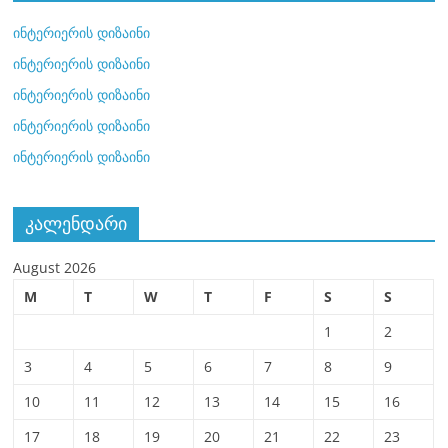
ინტერიერის დიზაინი
ინტერიერის დიზაინი
ინტერიერის დიზაინი
ინტერიერის დიზაინი
ინტერიერის დიზაინი
კალენდარი
August 2026
M
T
W
T
F
S
S
1
2
3
4
5
6
7
8
9
10
11
12
13
14
15
16
17
18
19
20
21
22
23