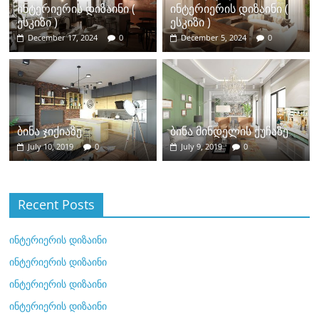
ინტერიერის დიზაინი (
ინტერიერის დიზაინი (
ესკიზი )
ესკიზი )
December 17, 2024
0
December 5, 2024
0
ბინა ჯიქიაზე
ბინა მინდელის ქუჩაზე
July 10, 2019
0
July 9, 2019
0
Recent Posts
ინტერიერის დიზაინი
ინტერიერის დიზაინი
ინტერიერის დიზაინი
ინტერიერის დიზაინი