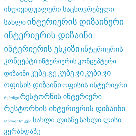
ინდივიდუალური საცხოვრებელი
ინტერიერის დიზაინერი
სახლი
ინტერიერის დიზაინი
ინტერიერის ესკიზი
ინტერიერის
კონცეპტი
ინტერიერის კონცეპტური
კუბე.გე
კუბე.ჯი
კუბი.ჯი
დიზაინი
ოფისის დიზაინი
ოფისის ინტერიერი
რესტორნის ინტერიერი
რემონტი
რესტორნის ინტერიერის დიზაინი
სახლი ლისი
სახლი ლისზე
საპროექტო კუბი
ვერანდაზე