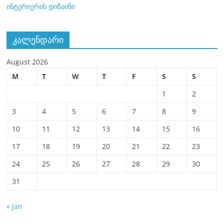
ინტერიერის დიზაინი
კალენდარი
August 2026
M
T
W
T
F
S
S
1
2
3
4
5
6
7
8
9
10
11
12
13
14
15
16
17
18
19
20
21
22
23
24
25
26
27
28
29
30
31
« Jan