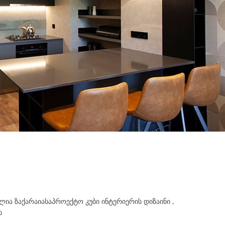
ილია ზაქარაიასაპროექტო კუბი ინტერიერის დიზაინი ,
ს