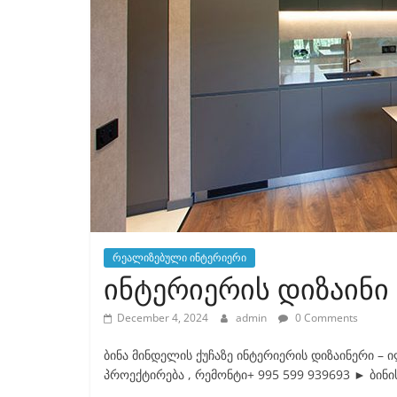
რეალიზებული ინტერიერი
ინტერიერის დიზაინი
December 4, 2024
admin
0 Comments
ბინა მინდელის ქუჩაზე ინტერიერის დიზაინერი – 
პროექტირება , რემონტი+ 995 599 939693 ► ბინი