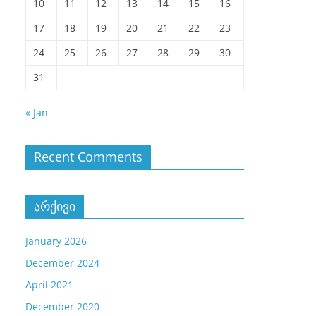
10
11
12
13
14
15
16
17
18
19
20
21
22
23
24
25
26
27
28
29
30
31
« Jan
Recent Comments
არქივი
January 2026
December 2024
April 2021
December 2020