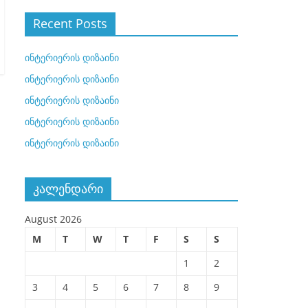
Recent Posts
ინტერიერის დიზაინი
ინტერიერის დიზაინი
ინტერიერის დიზაინი
ინტერიერის დიზაინი
ინტერიერის დიზაინი
კალენდარი
August 2026
M
T
W
T
F
S
S
1
2
3
4
5
6
7
8
9