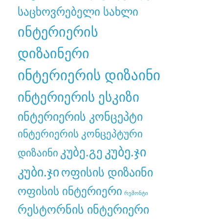
საცხოვრებელი სახლი
ინტერიერის
დიზაინერი
ინტერიერის დიზაინი
ინტერიერის ესკიზი
ინტერიერის კონცეპტი
ინტერიერის კონცეპტური
კუბე.გე
კუბე.ჯი
დიზაინი
კუბი.ჯი
ოფისის დიზაინი
ოფისის ინტერიერი
რემონტი
რესტორნის ინტერიერი